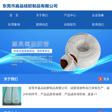
首 页
关于我们
产品中心
企业形象
信息搜索
应用案例
新闻动态
在线留言
联系我们
搜索
关于我们
更多
东莞市嘉品硅胶制品有限公司，硅胶原材料自己研发生产，减
少中间环节，产品品质有保障，产品成本得到有...更多>>