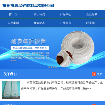
首 页
关于我们
产品中心
企业形象
信息搜索
应用案例
新闻动态
在线留言
联系我们
搜索
关于我们
更多
东莞市嘉品硅胶制品有限公司，硅胶原材料自己研发生产，减
少中间环节，产品品质有保障，产品成本得到有...更多>>