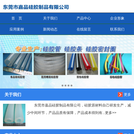
首 页
关于我们
产品中心
企业形象
信息搜索
应用案例
新闻动态
在线留言
联系我们
搜索
关于我们
更多
东莞市嘉品硅胶制品有限公司，硅胶原材料自己研发生产，减
少中间环节，产品品质有保障，产品成本得到有...更多>>