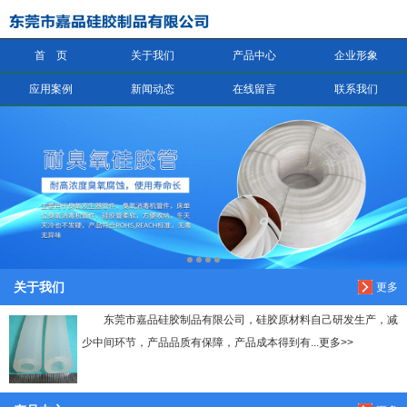
首 页
关于我们
产品中心
企业形象
信息搜索
应用案例
新闻动态
在线留言
联系我们
搜索
关于我们
更多
东莞市嘉品硅胶制品有限公司，硅胶原材料自己研发生产，减
少中间环节，产品品质有保障，产品成本得到有...更多>>