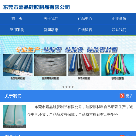
首 页
关于我们
产品中心
企业形象
信息搜索
应用案例
新闻动态
在线留言
联系我们
搜索
关于我们
更多
东莞市嘉品硅胶制品有限公司，硅胶原材料自己研发生产，减
少中间环节，产品品质有保障，产品成本得到有...更多>>